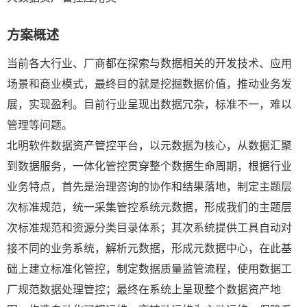
方案概述
当前各大行业、厂商都在探索与数据相关的开发技术、应用
场景和商业模式，最终目的就是挖掘数据价值，推动业务发
展，实现盈利。目前行业呈现出数据冗杂，标准不一，难以
管理等问题。
北明软件数据资产管控平台，以元数据为核心，从数据汇聚
到数据服务，一体化管控贯穿整个数据生命周期，根据行业
业务特点，首先是治理咨询的协作和结果落地，制定主题层
次标准规范，统一采集管控系统元数据，形成我们的主题层
次标准规范和资源分类目录体系；其次系统提供工具自动对
接不同的业务系统，解析元数据，形成元数据中心，在此基
础上建立标准化管控，制定数据质量监管流程，使用数据工
厂规范数据处理管控；最终在系统上呈现整个数据资产地