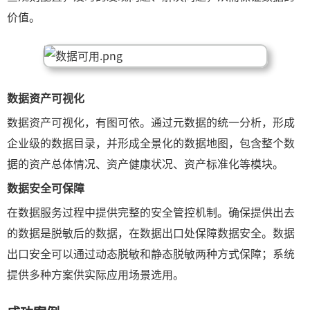
价值。
数据资产可视化
数据资产可视化，有图可依。通过元数据的统一分析，形成
企业级的数据目录，并形成全景化的数据地图，包含整个数
据的资产总体情况、资产健康状况、资产标准化等模块。
数据安全可保障
在数据服务过程中提供完整的安全管控机制。确保提供出去
的数据是脱敏后的数据，在数据出口处保障数据安全。数据
出口安全可以通过动态脱敏和静态脱敏两种方式保障；系统
提供多种方案供实际应用场景选用。