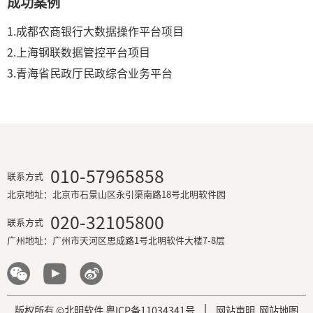
成功案例
1.成都农商银行大数据操作平台项目
2.上海钢联数据管控平台项目
3.青海省民政厅民政综合业务平台