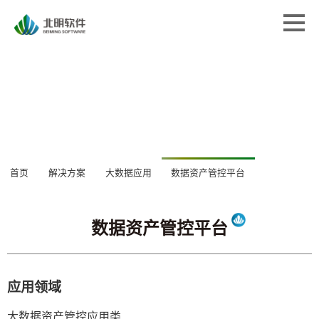
首页
首页
解决方案
解决方案
专业服务
专业服务
经典案例
经典案例
关于北明
关于北明
数据资产管控平台
新闻中心
首页
解决方案
大数据应用
数据资产
新闻中心
应用领域
大数据资产管控应用类