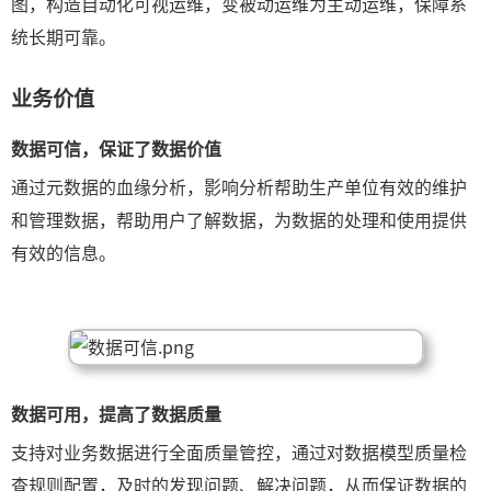
图，构造自动化可视运维，变被动运维为主动运维，保障系
统长期可靠。
业务价值
数据可信，保证了数据价值
通过元数据的血缘分析，影响分析帮助生产单位有效的维护
和管理数据，帮助用户了解数据，为数据的处理和使用提供
有效的信息。
数据可用，提高了数据质量
支持对业务数据进行全面质量管控，通过对数据模型质量检
查规则配置，及时的发现问题、解决问题，从而保证数据的