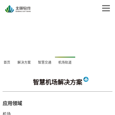
首页
首页
解决方案
解决方案
专业服务
专业服务
经典案例
经典案例
关于北明
关于北明
智慧机场解决方案
新闻中心
首页
解决方案
智慧交通
机场轨道
新闻中心
应用领域
机场