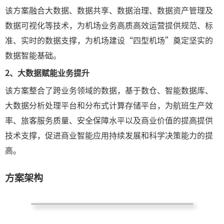
该方案融合大数据、数据共享、数据治理、数据资产管理及
数据可视化等技术，为机场业务高质高效运营提供规范、标
准、实时的数据支撑，为机场建设“四型机场”奠定坚实的
数据智能基础。
2、
大数据赋能业务提升
该方案整合了跨业务领域的数据，基于数仓、智能数据库、
大数据分析处理平台和分布式计算存储平台，为航班生产效
率、旅客服务质量、安全保障水平以及商业价值的提高提供
技术支撑，促进商业智能应用持续发展和科学决策能力的提
高。
方案架构