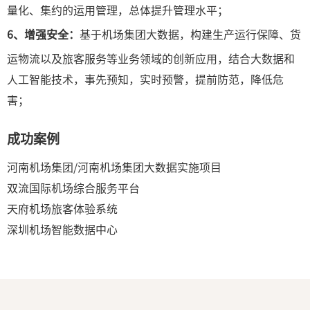
量化、集约的运用管理，总体提升管理水平；
6、
增强安全：
基于机场集团大数据，构建生产运行保障、货
运物流以及旅客服务等业务领域的创新应用，结合大数据和
人工智能技术，事先预知，实时预警，提前防范，降低危
害；
成功案例
河南机场集团/河南机场集团大数据实施项目
双流国际机场综合服务平台
天府机场旅客体验系统
深圳机场智能数据中心