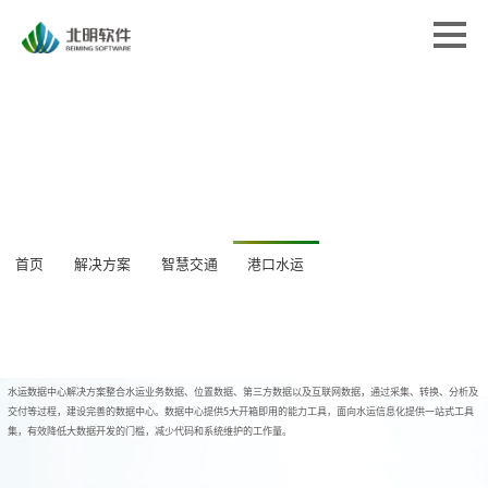
首页
首页
解决方案
解决方案
专业服务
专业服务
经典案例
经典案例
关于北明
关于北明
新闻中心
首页
解决方案
智慧交通
港口水运
新闻中心