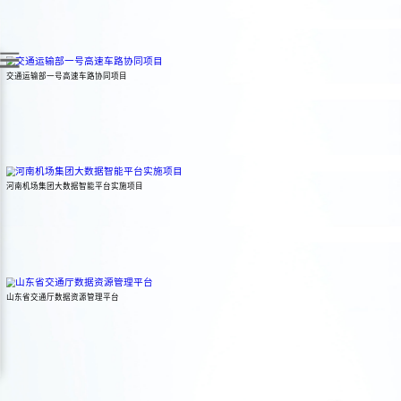
水运数据中心解决方案整合水运业务数据、位置数据、第三方数据以及互
交付等过程，建设完善的数据中心。数据中心提供5大开箱即用的能力工
集，有效降低大数据开发的门槛，减少代码和系统维护的工作量。
交通运输部一号高速车路协同项目