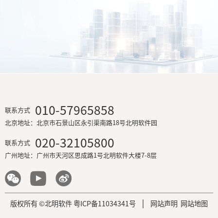
河南机场集团大数据智能平台实施项目
山东省交通厅数据资源管理平台