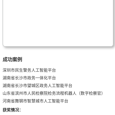
成功案例
深圳市民生警务人工智能平台
湖南省长沙市政务一体化平台
湖南省长沙市望城区政务人工智能平台
山东省滨州市人民检察院检务流程机器人（数字检察官）
河南省舞钢市智慧城市人工智能平台
获奖情况：