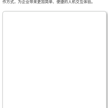
作方式，为企业带来更加简单、便捷的人机交互体验。