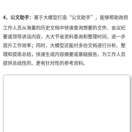
4、公文助手：
基于大模型打造“公文助手”，能够帮助政府
工作人员从海量的历史文档中快速查询想要的文件、会议纪
要或领导讲话内容，大大节省资料查询和整理时间，进一步
提升工作效率；同时，大模型还能对多份文档进行分析、整
理和提炼总结，快速生成内容摘要或基础报告，为工作人员
提供总结性的、更有针对性的参考资料。