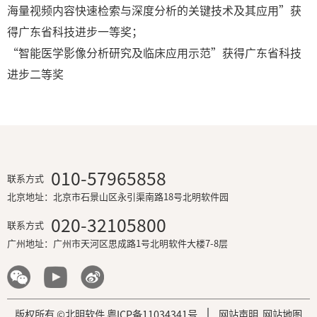
海量视频内容快速检索与深度分析的关键技术及其应用”获
得广东省科技进步一等奖；
“智能医学影像分析研究及临床应用示范”获得广东省科技
进步二等奖