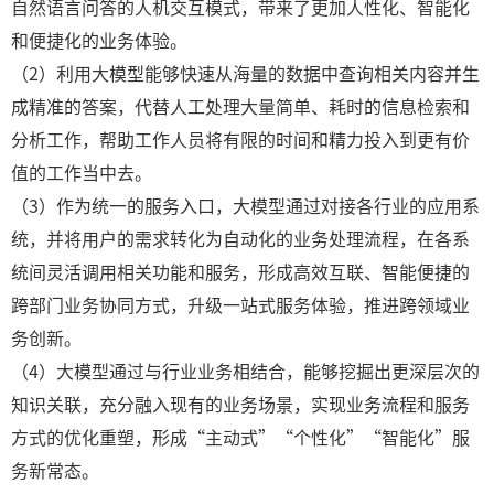
自然语言问答的人机交互模式，带来了更加人性化、智能化
和便捷化的业务体验。
（2）利用大模型能够快速从海量的数据中查询相关内容并生
成精准的答案，代替人工处理大量简单、耗时的信息检索和
分析工作，帮助工作人员将有限的时间和精力投入到更有价
值的工作当中去。
（3）作为统一的服务入口，大模型通过对接各行业的应用系
统，并将用户的需求转化为自动化的业务处理流程，在各系
统间灵活调用相关功能和服务，形成高效互联、智能便捷的
跨部门业务协同方式，升级一站式服务体验，推进跨领域业
务创新。
（4）大模型通过与行业业务相结合，能够挖掘出更深层次的
知识关联，充分融入现有的业务场景，实现业务流程和服务
方式的优化重塑，形成“主动式”“个性化”“智能化”服
务新常态。