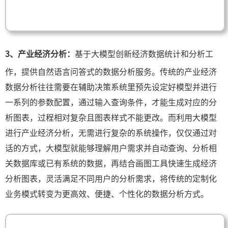
3、产业经济分析：
基于大模型创新经济数据统计和分析工
作，提供自然语言问答式的数据分析服务。传统的产业经济
数据分析往往需要在辅助决策系统里预先设定好模型并进行
一系列的参数配置，通过输入查询条件，才能生成对应的分
析图表，过程相对复杂且图表样式不能更改。而利用大模型
进行产业经济分析，无需进行复杂的系统操作，仅仅通过对
话的方式，大模型就能够理解用户需求并自动查询、分析相
关数据库或已有系统的数据，再结合画图工具快速生成经济
分析图表，灵活满足不同用户的分析需求，将传统的定制化
业务模式转变为更高效、便捷、个性化的数据分析方式。