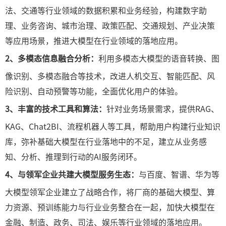
法、交通等行业领域的数据积累和业务经验，构建数字助
理、业务咨询、城市治理、政策匹配、交通规划、产业决策
等应用场景，推进大模型在行业领域的落地应用。
2、多模态信息融合分析：
利用多模态大模型的语音转换、图
像识别、多模态融合等技术，改进人机交互、智能匹配、风
险识别、自动预警等功能，全面优化用户的体验。
3、丰富的技术工具和算法：
针对业务场景需求，提供RAG、
KAG、Chat2BI、流程机器人等工具，帮助用户构建行业知识
库，弥补基础大模型在行业落地中的不足，建立从业务感
知、分析、推理到行动的AI服务闭环。
4、与领军企业共建大模型服务生态：
与百度、智谱、华为等
大模型领军企业建立了战略合作，将厂商的基础大模型、算
力资源、预训练能力与行业业务整合在一起，加快大模型在
金融、制造、政务、司法、娱乐等行业领域的落地应用。