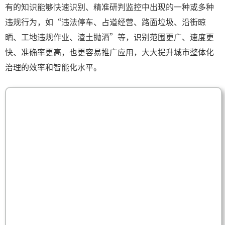
有的知识能够快速识别、精准研判监控中出现的一种或多种
违规行为，如“违法停车、占道经营、路面垃圾、沿街晾
晒、工地违规作业、渣土抛洒”等，识别范围更广、速度更
快、准确率更高，也更容易推广应用，大大提升城市整体化
治理的效率和智能化水平。