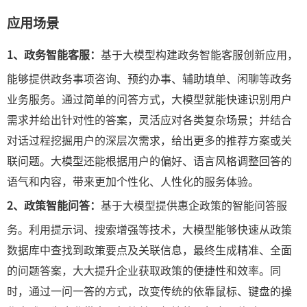
应用场景
1、政务智能客服：
基于大模型构建政务智能客服创新应用，
能够提供政务事项咨询、预约办事、辅助填单、闲聊等政务
业务服务。通过简单的问答方式，大模型就能快速识别用户
需求并给出针对性的答案，灵活应对各类复杂场景；并结合
对话过程挖掘用户的深层次需求，给出更多的推荐方案或关
联问题。大模型还能根据用户的偏好、语言风格调整回答的
语气和内容，带来更加个性化、人性化的服务体验。
2、政策智能问答：
基于大模型提供惠企政策的智能问答服
务。利用提示词、搜索增强等技术，大模型能够快速从政策
数据库中查找到政策要点及关联信息，最终生成精准、全面
的问题答案，大大提升企业获取政策的便捷性和效率。同
时，通过一问一答的方式，改变传统的依靠鼠标、键盘的操