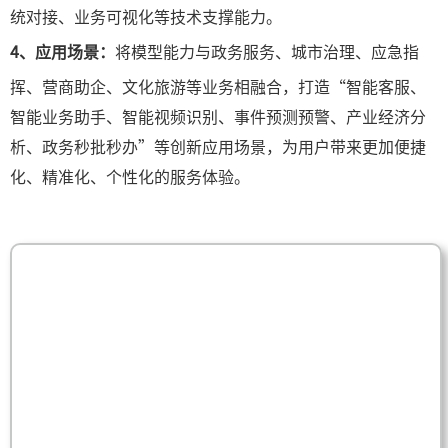
统对接、业务可视化等技术支撑能力。
4、应用场景：
将模型能力与政务服务、城市治理、应急指
挥、营商助企、文化旅游等业务相融合，打造“智能客服、
智能业务助手、智能视频识别、事件预测预警、产业经济分
析、政务秒批秒办”等创新应用场景，为用户带来更加便捷
化、精准化、个性化的服务体验。