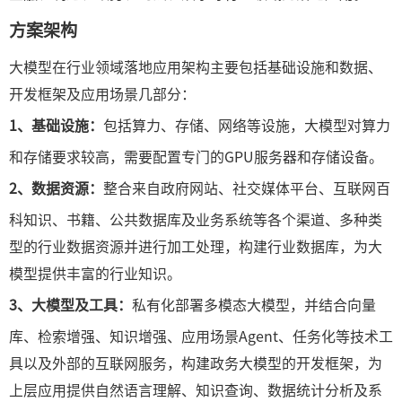
方案架构
大模型在行业领域落地应用架构主要包括基础设施和数据、
开发框架及应用场景几部分：
1、基础设施：
包括算力、存储、网络等设施，大模型对算力
和存储要求较高，需要配置专门的GPU服务器和存储设备。
2、数据资源：
整合来自政府网站、社交媒体平台、互联网百
科知识、书籍、公共数据库及业务系统等各个渠道、多种类
型的行业数据资源并进行加工处理，构建行业数据库，为大
模型提供丰富的行业知识。
3、大模型及工具：
私有化部署多模态大模型，并结合向量
库、检索增强、知识增强、应用场景Agent、任务化等技术工
具以及外部的互联网服务，构建政务大模型的开发框架，为
上层应用提供自然语言理解、知识查询、数据统计分析及系