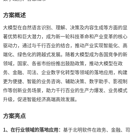
方案概述
大模型在自然语言识别、理解、决策及内容生成等方面的显
著优势和巨大潜力，成为新一轮科技革命和产业变革的核心
驱动力，通过与千行百业的结合，推动产业实现智能化、高
端化、绿色化的跨越式发展。随着大模型成为各国竞争的新
领域，国家、各省市纷纷推出鼓励政策，推动大模型在政
务、金融、司法、企业数字化转型等领域的落地应用，构建
更为便捷、智能的业务咨询、辅助决策、数字助手、影视制
作等创新业务场景，助力千行百业的生产力爆发、业务模式
升级，促进智能经济高端高效发展。
方案亮点
1、在行业领域的落地应用：
基于北明软件在政务、金融、司