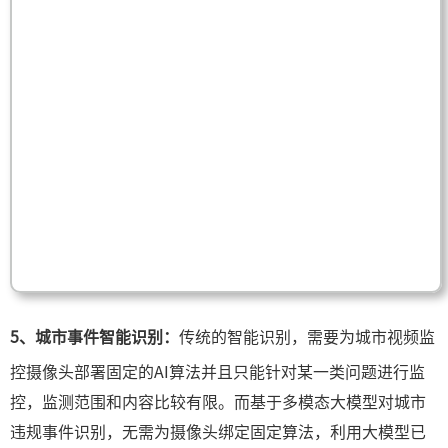
5、城市事件智能识别：
传统的智能识别，需要为城市视频监
控摄像头部署固定的AI算法并且只能针对某一类问题进行监
控，监测范围和内容比较有限。而基于多模态大模型对城市
违规事件识别，无需为摄像头绑定固定算法，利用大模型已