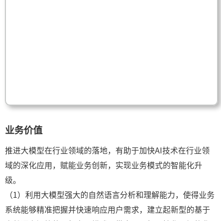
业务价值
推进大模型在行业领域的落地，有助于加快AI技术在行业领
域的深化应用，赋能业务创新，实现业务模式的智能化升
级。
（1）利用大模型强大的自然语言分析和理解能力，使得业务
系统能够精准把握并快速响应用户需求，建立起新型的基于