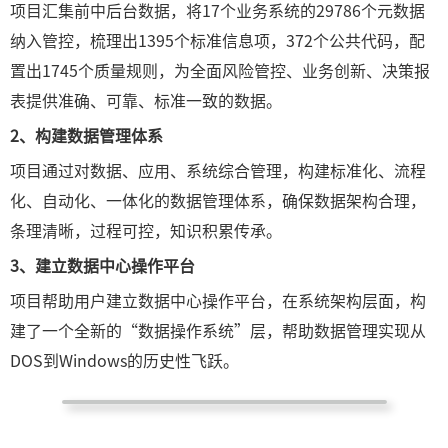
项目汇集前中后台数据，将17个业务系统的29786个元数据
纳入管控，梳理出1395个标准信息项，372个公共代码，配
置出1745个质量规则，为全面风险管控、业务创新、决策报
表提供准确、可靠、标准一致的数据。
2、构建数据管理体系
项目通过对数据、应用、系统综合管理，构建标准化、流程
化、自动化、一体化的数据管理体系，确保数据架构合理，
条理清晰，过程可控，知识积累传承。
3、建立数据中心操作平台
项目帮助用户建立数据中心操作平台，在系统架构层面，构
建了一个全新的“数据操作系统”层，帮助数据管理实现从
DOS到Windows的历史性飞跃。