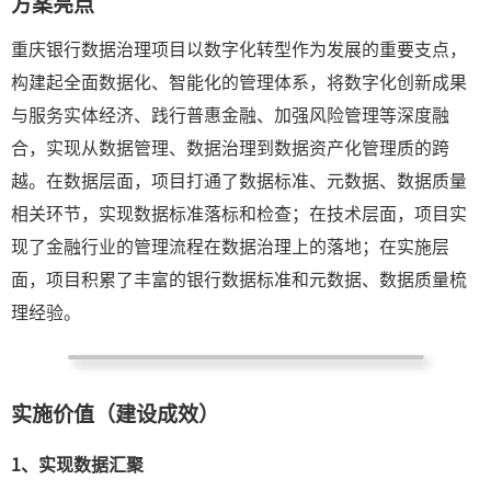
方案亮点
重庆银行数据治理项目以数字化转型作为发展的重要支点，
构建起全面数据化、智能化的管理体系，将数字化创新成果
与服务实体经济、践行普惠金融、加强风险管理等深度融
合，实现从数据管理、数据治理到数据资产化管理质的跨
越。在数据层面，项目打通了数据标准、元数据、数据质量
相关环节，实现数据标准落标和检查；在技术层面，项目实
现了金融行业的管理流程在数据治理上的落地；在实施层
面，项目积累了丰富的银行数据标准和元数据、数据质量梳
理经验。
实施价值（建设成效）
1、
实现数据汇聚