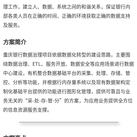
理工作，建立人、数据、系统之间的和谐关系，保证银行内
部各类人员在正确的时间、正确的环境获取正确的数据支持
及服务。
方案简介
重庆银行数据治理项目依据数据化转型的建设思路，主要围
绕数据治理、ETL、服务开放、数据安全等应用场景进行数据
中心建设，有机整合数据基础平台的采集、处理、存储、管
控、分析等功能，并根据行内存量系统以及现有数据架构定
制化基础平台提供的功能进行图形化管理，提供可靠且与业
务无关的“采-处-存-管-分”的方案，为应用业务提供全方位
的信息资源服务支撑。