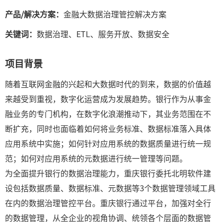
产品/解决方案：
金融大数据治理管控解决方案
关键词：
数据治理、ETL、服务开放、数据安全
项目背景
随着互联网金融的兴起和大数据时代的到来，数据的价值越
来越受到重视，数字化运营成为发展趋势。银行作为从事金
融业务的专门机构，在数字化浪潮推动下，其业务范围在不
断扩充，同时也面临着如何将业务标准、数据标准落入具体
应用系统中实施；如何针对应用系统的数据质量进行统一规
范；如何对应用系统的元数据进行统一管理等问题。
为全面提升银行的数据治理能力，重庆银行委托北明软件建
设包括数据质量、数据标准、元数据等3个数据管理领域工具
在内的数据治理管控平台。重庆银行通过平台，加强对全行
的数据管理，从全企业的视角协调、统领各个层面的数据管