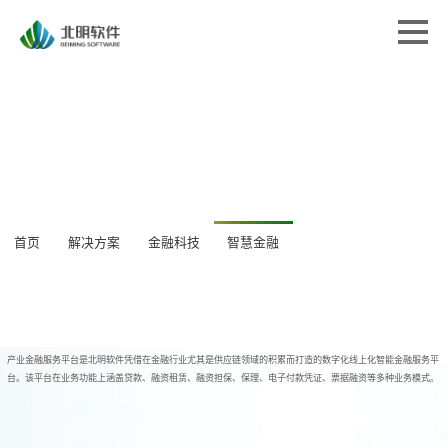
首页
首页
解决方案
解决方案
专业服务
专业服务
经典案例
经典案例
关于北明
关于北明
新闻中心
首页
解决方案
金融科技
智慧金融
新闻中心