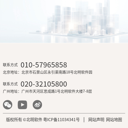
长安银行智能监控管理平台
国家开发银行新一代银行承兑汇票管理平台