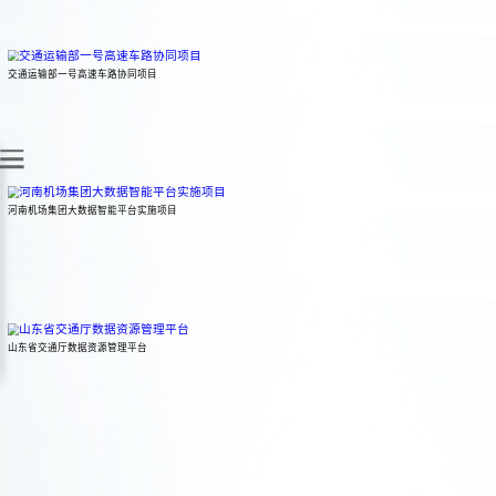
北明智慧机场解决方案旨在提升机场经营管理、应急安全、运营服务水平
采用加强数据资源管理和安全管控的方式，有效提升对内、对外的数据服
交通运输部一号高速车路协同项目