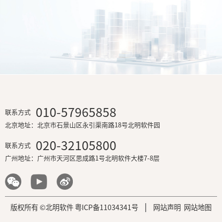
河南机场集团大数据智能平台实施项目
山东省交通厅数据资源管理平台