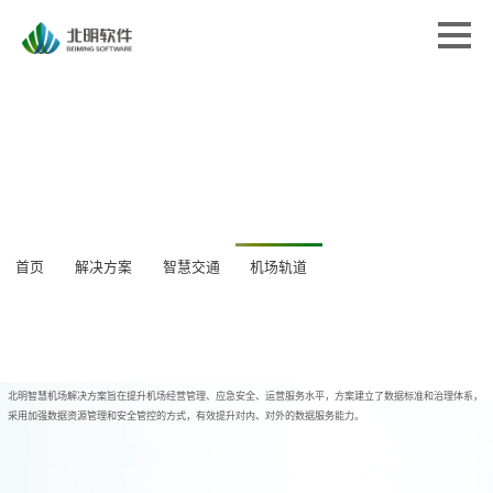
首页
首页
解决方案
解决方案
专业服务
专业服务
经典案例
经典案例
关于北明
关于北明
新闻中心
首页
解决方案
智慧交通
机场轨道
新闻中心