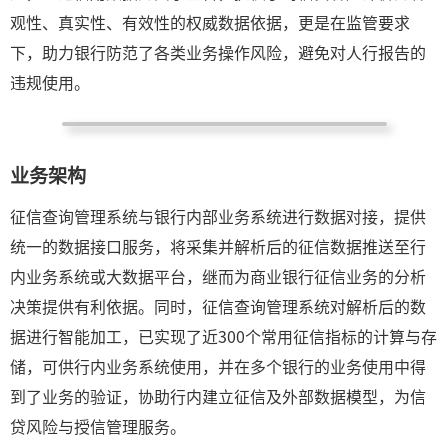
观性、真实性、有效性的权威数据依据，更是在监管要求
下，助力银行防范了各类业务操作风险，避免对人行报告的
违规使用。
业务架构
征信查询管理系统与银行内部业务系统进行数据对接，提供
统一的数据接口服务，将采集并解析后的征信数据推送至行
内业务系统或大数据平台，继而为商业银行征信业务的分析
决策提供有利依据。同时，征信查询管理系统对解析后的数
据进行智能加工，已实现了近300个常用征信指标的计算与存
储，可供行内业务系统使用，并在多个银行的业务使用中得
到了业务的验证，协助行内建立征信及外部数据模型，为信
贷风险与授信管理服务。