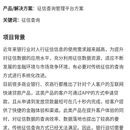
产品/解决方案
：征信查询管理平台方案
关键词：
征信查询
项目背景
近年来银行业对人行征信信息的使用需求越来越高，为提升
对征信数据的应用水平，充分利用征信数据资源，适应不断
发展的金融环境与市场竞争环境，有必要对传统征信的查询
方式进行系统化改进。
目前很多商业银行、农商行都推出了针对个人客户的互联网
快速贷款产品，这类产品的客户可通过APP的方式申请贷
款，且从申请到发放贷款最短可在几十秒内完成，给客户提
供了快捷的金融体验和渠道。此类产品在提升客户体验的同
时，对征信数据的查询效率、数据落地也提出了较高的要
求，传统征信查询方式已经无法满足。因此，银行迫切需要