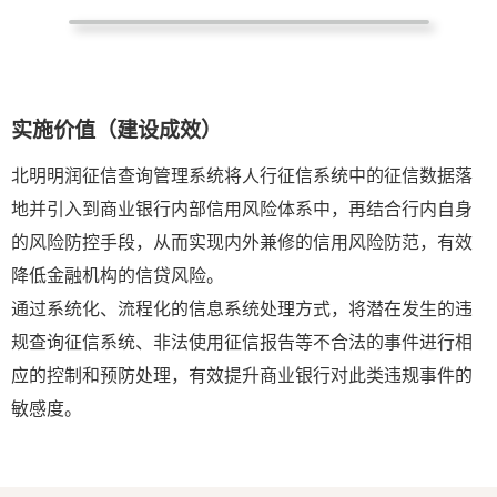
实施价值（建设成效）
北明明润征信查询管理系统将人行征信系统中的征信数据落
地并引入到商业银行内部信用风险体系中，再结合行内自身
的风险防控手段，从而实现内外兼修的信用风险防范，有效
降低金融机构的信贷风险。
通过系统化、流程化的信息系统处理方式，将潜在发生的违
规查询征信系统、非法使用征信报告等不合法的事件进行相
应的控制和预防处理，有效提升商业银行对此类违规事件的
敏感度。