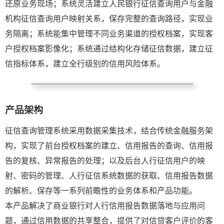
还原业务现场；系统灵活建立人民银行征信查询用户与金融
机构征信查询用户映射关系，保存完整的查询路径，实现业
务隔离；系统能集中管理不同业务渠道的授权档案，实现客
户授权档案影像化；系统通过结构化存储征信数据，建立征
信指标体系，建立全行级别的信用风险体系。
产品架构
征信查询管理系统采用数据采集技术，结合传统金融服务架
构，实现了前台授权档案的建立、信用报告的查询、信用报
告的复核、异常报告的处理；以及后台人行征信用户的映
射、密码的管理、人行征信系统数据的获取、信用报告数据
的解析、保存等一系列前瞻性的业务体系和产品功能。
本产品解决了商业银行对人行信用报告数据落地与应用问
题，通过信用数据的共享整合，提供了对信贷客户评价的客