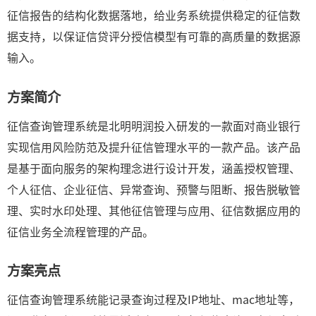
征信报告的结构化数据落地，给业务系统提供稳定的征信数
据支持，以保证信贷评分授信模型有可靠的高质量的数据源
输入。
方案简介
征信查询管理系统是北明明润投入研发的一款面对商业银行
实现信用风险防范及提升征信管理水平的一款产品。该产品
是基于面向服务的架构理念进行设计开发，涵盖授权管理、
个人征信、企业征信、异常查询、预警与阻断、报告脱敏管
理、实时水印处理、其他征信管理与应用、征信数据应用的
征信业务全流程管理的产品。
方案亮点
征信查询管理系统能记录查询过程及IP地址、mac地址等，