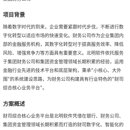
项目背景
随着数字时代的到来，企业需要紧跟时代步伐，不断进行数
字化转型以适应市场的快速变化。财务公司作为企业集团内
部的金融服务机构，其数字化转型对于提高服务效率、降低
风险、增强竞争力等方面具有重要意义。北明软件依托服务
于集团财务公司和集团资金管理领域长期积累的经验，运用
金融行业先进的技术平台和底层架构，秉承"小核心、大外
围"的系统建设思路，为财务公司构建具有行业特色的"财司
综合核心业务平台"。
方案概述
财司综合核心业务平台是北明软件凭借在银行、财务公司、
集团资金管理领域长期积累而打造的财司数字化、智能化的