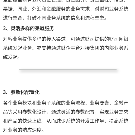
票据、同业、外汇和金融服务的业务需求，对财司业务系统
进行整合，打破不同业务系统的信息和流程壁垒。
2、
灵活多样的渠道服务
对客业务提供多样的接入渠道，可通过财司提供的财司网银
系统发起业务、亦支持通过财企平台对接集团的内部业务系
统发起。
3、
参数化配置化
各个业务模块和业务子系统的业务流程、业务要素、金融产
品等采用参数化设计，通过灵活的参数配置，实现业务需求
和产品的快速上线，从而减少系统的开发工作量，提高系统
对业务的响应速度。