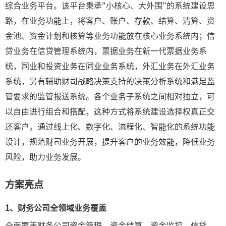
综合业务平台。该平台秉承"小核心、大外围"的系统建设思
路，在业务功能上，将客户、账户、存款、结算、清算、资
金池、资金计划和核算等业务功能放在核心业务系统内；信
贷业务在信贷管理系统内，票据业务在新一代票据业务系
统，同业和投资业务在同业业务系统，外汇业务在外汇业务
系统，另有辅助财司战略决策支持的决策分析系统和满足监
管要求的监管报送系统。各个业务子系统之间相对独立，可
以自由进行组合和搭配，这种方式将系统建设选择权真正交
还客户。通过线上化、数字化、流程化、智能化的系统功能
设计，规范财司业务开展，提升客户的业务效能，降低业务
风险，助力业务发展。
方案亮点
1、
财务公司全领域业务覆盖
全面覆盖财务公司资金管理、资金结算、资金监控、信贷、