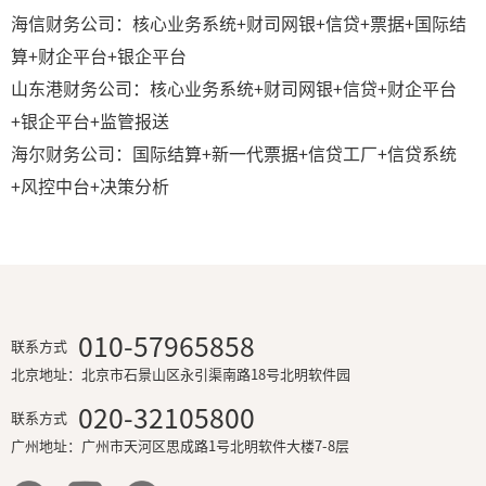
海信财务公司：核心业务系统+财司网银+信贷+票据+国际结
算+财企平台+银企平台
山东港财务公司：核心业务系统+财司网银+信贷+财企平台
+银企平台+监管报送
海尔财务公司：国际结算+新一代票据+信贷工厂+信贷系统
+风控中台+决策分析