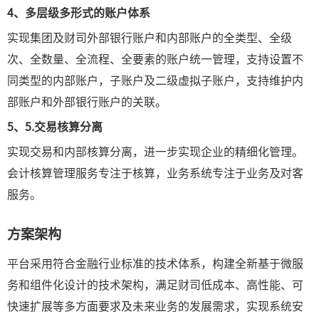
4、
多层级多形式的账户体系
实现集团及财司外部银行账户和内部账户的全类型、全级
次、全数量、全流程、全要素的账户统一管理，支持设置不
同类型的内部账户，子账户及二级虚拟子账户，支持维护内
部账户和外部银行账户的关联。
5、
5.交易核算分离
实现交易和内部核算分离，进一步实现企业的精细化管理。
会计核算管理服务专注于核算，业务系统专注于业务及对客
服务。
方案架构
平台采用符合金融行业标准的技术体系，构建全新基于微服
务和组件化设计的技术架构，满足财司低成本、高性能、可
快速扩展等多方面要求及未来业务的发展需求，实现系统安