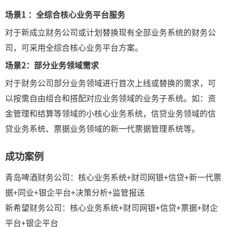
场景
1 ：
全综合核心业务平台服务
对于新成立财务公司或计划替换现有全部业务系统的财务公
司，可采用全综合核心业务平台方案。
场景
2：
部分业务领域需求
对于财务公司部分业务领域进行首次上线或替换的需求，可
以按需自由组合和搭配对应业务领域的业务子系统。如：资
金管理和结算等领域的小核心业务系统，信贷业务领域的信
贷业务系统、票据业务领域的新一代票据管理系统等。
成功案例
青岛啤酒财务公司：核心业务系统+财司网银+信贷+新一代票
据+同业+银企平台+决策分析+监管报送
新希望财务公司：核心业务系统+财司网银+信贷+票据+财企
平台+银企平台