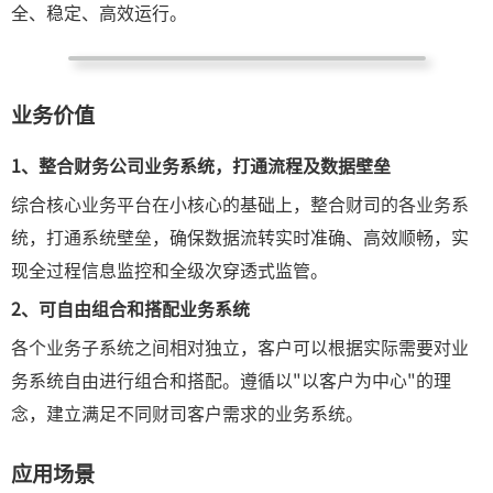
全、稳定、高效运行。
业务价值
1、
整合财务公司业务系统，打通流程及数据壁垒
综合核心业务平台在小核心的基础上，整合财司的各业务系
统，打通系统壁垒，确保数据流转实时准确、高效顺畅，实
现全过程信息监控和全级次穿透式监管。
2、
可自由组合和搭配业务系统
各个业务子系统之间相对独立，客户可以根据实际需要对业
务系统自由进行组合和搭配。遵循以"以客户为中心"的理
念，建立满足不同财司客户需求的业务系统。
应用场景