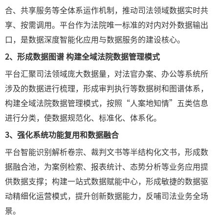
合、共享服务等全体系运作机制，推动司法领域数据实时共
享、按需调用。平台作为法院唯一标准的对内对外数据输出
口，是数据深度智能化应用与数据服务的建设核心。
2、形成数据图谱 构建全域法院数据管理模式
平台汇聚司法领域庞大数据量，对法官办案、办公等系统所
涉及的数据进行梳理，形成审判执行等数据树和图谱体系，
构建全域法院数据管理模式，按照“人案地知情”五类信息
进行分类，使数据规范化、标准化、体系化。
3、
强化系统功能复用和数据融合
平台智能识别解析卷宗、裁判文书等半结构化文书，形成数
据融合池，为案例检索、报表统计、态势分析等业务应用提
供数据支撑；构建一站式数据赋能中心，形成敏捷的数据驱
动精细化运营模式，提升创新数据能力，反哺司法业务全场
景。