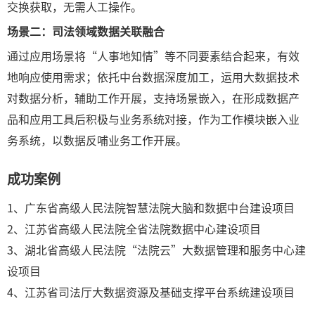
交换获取，无需人工操作。
场景二：司法领域数据关联融合
通过应用场景将“人事地知情”等不同要素结合起来，有效
地响应使用需求；依托中台数据深度加工，运用大数据技术
对数据分析，辅助工作开展，支持场景嵌入，在形成数据产
品和应用工具后积极与业务系统对接，作为工作模块嵌入业
务系统，以数据反哺业务工作开展。
成功案例
1、广东省高级人民法院智慧法院大脑和数据中台建设项目
2、江苏省高级人民法院全省法院数据中心建设项目
3、湖北省高级人民法院“法院云”大数据管理和服务中心建
设项目
4、江苏省司法厅大数据资源及基础支撑平台系统建设项目