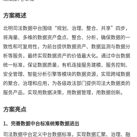
方案概述
北明司法数据中台围绕“规划、治理、整合、共享”四步，
将海量、多维的数据资产盘点、整合、分析，确保数据的一
致性和可复用性，为前台提供数据资产、数据监测与数据分
析等服务，最终实现数据资产的价值最大化。通过中台数据
统一标准，保证数据质量，有机连接服务建模、服务控制、
安全管理、智能分析引擎等模块的数据资源，实现跨域数据
的聚合、治理和应用，为各级政法部门提供司法大数据类的
服务产品，实现用数据决策，用数据管理，用数据创新。
方案亮点
1、
完善数据中台标准
统筹数据进出
司法数据中台定义中台数据标准，实现数据汇聚、治理、融