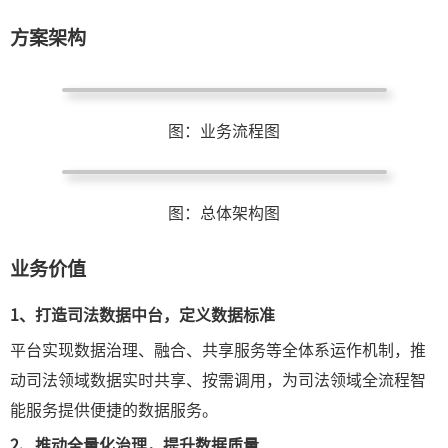
方案架构
图：业务流程图
图：总体架构图
业务价值
1、
打造司法数据中台，定义数据标准
平台实现数据治理、融合、共享服务等全体系运作机制，推
动司法领域数据实时共享、按需调用，为司法领域全流程智
能服务提供便捷的数据服务。
2、
推动全量化治理，提升数据质量