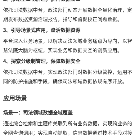
依托司法数据中台，政法部门动态开展数据全量化治理，定
期发布数据资源治理报告，指导和督促校正问题数据。
3、
引导场景式应用，盘活数据资源
平台深入业务场景，以解决司法领域业务痛点为导向，以智
慧法院大脑为枢纽，实现业务和数据交互的创新应用。
4、
探索分级制管理，保障数据安全
依托司法数据中台，实现政法部门对数据分级管控，运用不
同的防护措施和手段，确保司法领域数据依规有序开放。
应用场景
场景一：司法领域数据全域覆盖
通过综合检索和主题库关联到所有业务数据，实现跨业务的
全网查询调用；实现自动抓取，信息数据通过技术手段对接