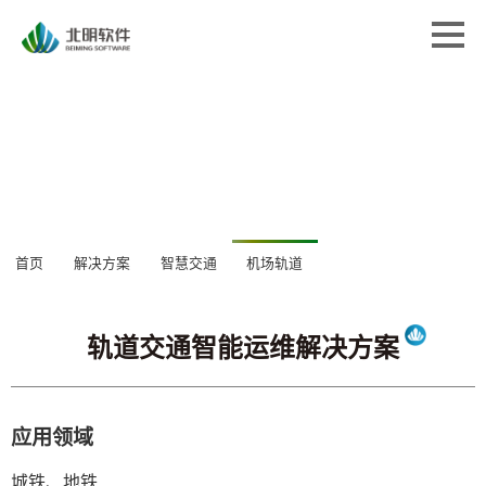
首页
首页
解决方案
解决方案
专业服务
专业服务
经典案例
经典案例
关于北明
关于北明
轨道交通智能运维解决方案
新闻中心
首页
解决方案
智慧交通
机场轨道
新闻中心
应用领域
城铁、地铁