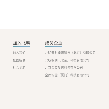
加入北明
成员企业
加入我们
北明天时能源科技（北京）有限公司
校园招聘
北明明润（北京）科技有限公司
社会招聘
北京金实盈信科技有限公司
全面智能（厦门）科技有限公司