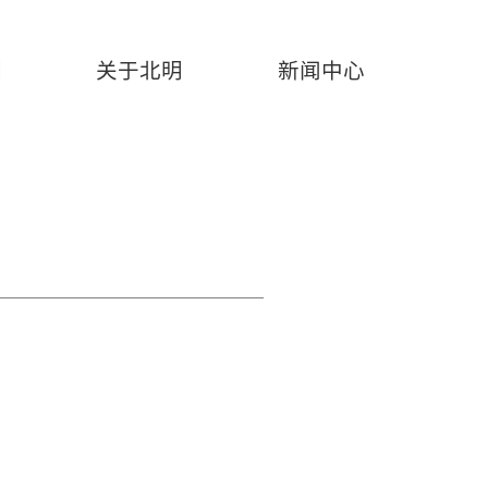
例
关于北明
新闻中心