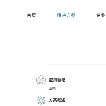
首页
解决方案
专业
首页
解决方案
司法科技
互联网
应用领域
法院
方案概述