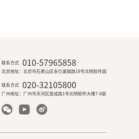
010-57965858
联系方式
北京地址：
北京市石景山区永引渠南路18号北明软件园
020-32105800
联系方式
广州地址：
广州市天河区思成路1号北明软件大楼7-8层