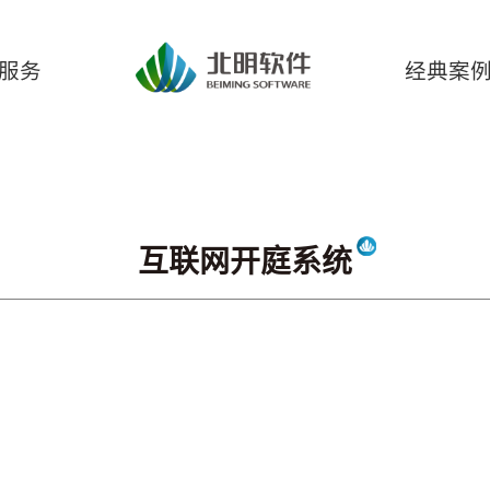
服务
经典案
开庭系统
互联网开庭系统