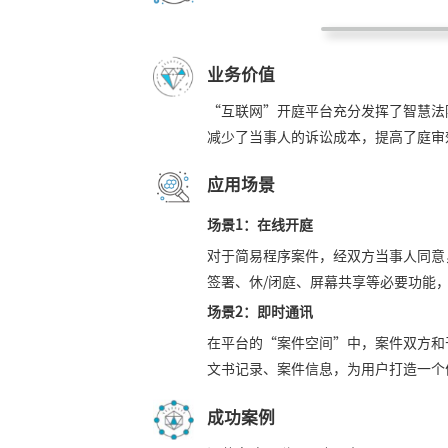
业务价值
“互联网”开庭平台充分发挥了智慧法
减少了当事人的诉讼成本，提高了庭审
应用场景
场景1：在线开庭
对于简易程序案件，经双方当事人同意
签署、休/闭庭、屏幕共享等必要功能
场景2：即时通讯
在平台的“案件空间”中，案件双方和
文书记录、案件信息，为用户打造一个
成功案例