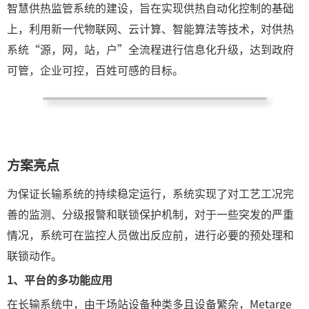
智慧供热监管系统的建设，旨在实现供热自动化控制的基础
上，利用新一代物联网、云计算、智能算法等技术，对供热
系统“源，网，站，户”全流程进行信息化升级，达到政府
可管，企业可控，百姓可感的目标。
方案亮点
为保证长输系统的持续稳定运行，系统实现了对工艺工况完
善的监测、分级报警和联锁保护机制，对于一些突发的严重
情况，系统可在监控人员做出反应前，进行必要的预处理和
联锁动作。
1、
平台的多功能应用
在长输系统中，由于场站设备种类多且设备繁杂，Metarge