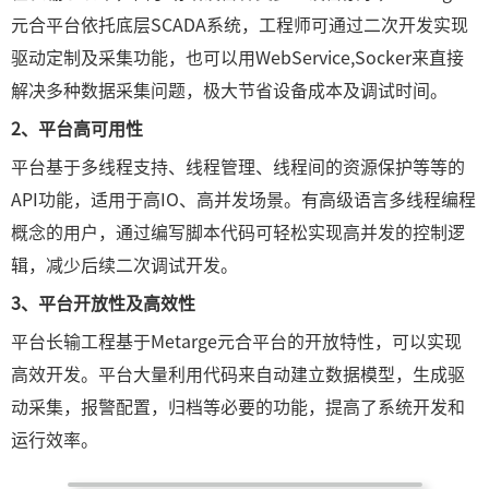
元合平台依托底层SCADA系统，工程师可通过二次开发实现
驱动定制及采集功能，也可以用WebService,Socker来直接
解决多种数据采集问题，极大节省设备成本及调试时间。
2、
平台高可用性
平台基于多线程支持、线程管理、线程间的资源保护等等的
API功能，适用于高IO、高并发场景。有高级语言多线程编程
概念的用户，通过编写脚本代码可轻松实现高并发的控制逻
辑，减少后续二次调试开发。
3、
平台开放性及高效性
平台长输工程基于Metarge元合平台的开放特性，可以实现
高效开发。平台大量利用代码来自动建立数据模型，生成驱
动采集，报警配置，归档等必要的功能，提高了系统开发和
运行效率。