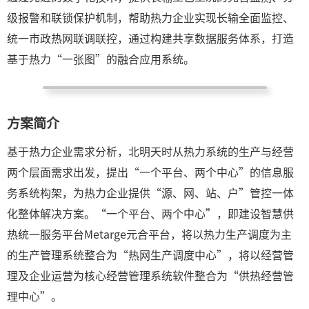
级报警和联锁保护机制，帮助热力企业实现长输全面监控、
统一市政热网联调联控，通过构建共享数据服务体系，打造
基于热力“一张图”的融合应用系统。
方案简介
基于热力企业需求分析，北明天时从热力系统的生产与经营
两个层面需求出发，提出“一个平台、两个中心”的信息服
务系统构架，为热力企业提供“源、网、站、户”管控一体
化整体解决方案。“一个平台、两个中心”，即建设智慧供
热统一服务平台Metarge元合平台，将以热力生产调度为主
的生产管理系统整合为“热网生产调度中心”，将以经营管
理及企业运营为核心经营管理系统软件整合为“供热经营管
理中心”。