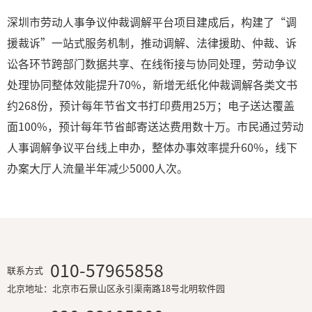
深圳市劳动人事争议仲裁调解平台项目建成后，构建了“调
援裁诉”一站式服务机制，推动调解、法律援助、仲裁、诉
讼各环节跨部门数据共享、在线衔接与协同处理，劳动争议
处理协同整体效能提升70%，新增无纸化仲裁调解各类文书
约268份，预计每年节省文书打印费用25万；电子送达覆盖
面100%，预计每年节省邮寄送达费用数十万。市民通过劳动
人事调解争议平台线上申办，整体办事效率提升60%，线下
办案大厅人流量半年减少5000人次。