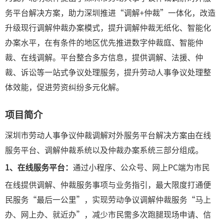
务平台解决方案，助力深圳推进“调解+仲裁”一体化，改造
升级现行调解仲裁办案模式，提升调解仲裁无纸化、智能化
办案水平，在有条件的地区优先推进数字仲裁庭、智能仲
裁、在线调解。平台整合多方信息，提供调解、法援、仲
裁、诉讼等一站式争议处理服务，提升劳动人事争议处理整
体效能，促进劳资纠纷多元化解。
项目简介
深圳市劳动人事争议仲裁调解对外服务平台解决方案由在线
服务平台、调解仲裁系统以及仲裁办案系统三部分组成。
1、在线服务平台：
通过小程序、公众号、网上PC端为市民
在线提供调解、仲裁服务事项与业务指引，最大限度打通便
民服务“最后一公里”，实现劳动争议调解仲裁服务“马上
办、网上办、就近办”，减少市民需多次跑腿现场申请、信