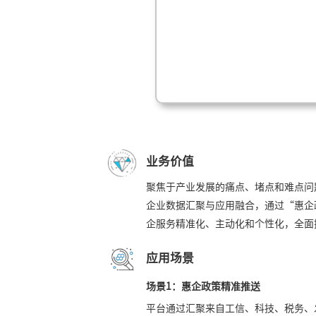
业务价值
聚焦于产业发展的痛点、堵点和难点问
企业数据汇聚与应用融合，通过“惠企
企服务精准化、主动化和个性化，全面
应用场景
场景1：
惠企政策精准推送
平台通过汇聚来自工信、科技、税务、