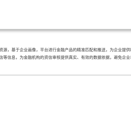
资源，基于企业画像，平台进行金融产品的精准匹配和推送，为企业提供
信等信息，为金融机构的资信审核提供真实、有效的数据依据，避免企业