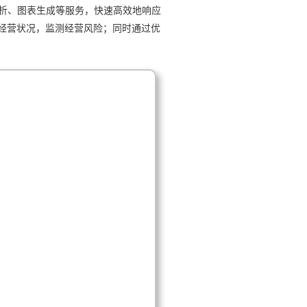
析、图表生成等服务，快速高效地响应
经营状况，监测经营风险；同时通过优