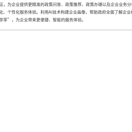
征，为企业提供更精准的政策问答、政策推荐、政策办理以及企业业务分
化、个性化服务体验。利用AI技术构建企业画像，帮助政府全面了解企业
即享”，为企业带来更便捷、智能的服务体验。