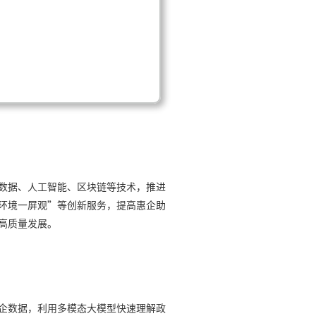
数据、人工智能、区块链等技术，推进
环境一屏观”等创新服务，提高惠企助
高质量发展。
企数据，利用多模态大模型快速理解政