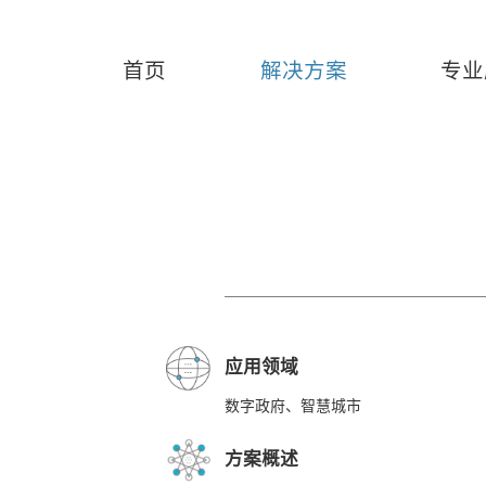
首页
解决方案
专业
首页
解决方案
智慧城市
智慧城
应用领域
数字政府、智慧城市
方案概述