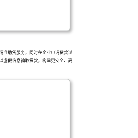
精准助贷服务，同时在企业申请贷款过
以虚假信息骗取贷款，构建更安全、高