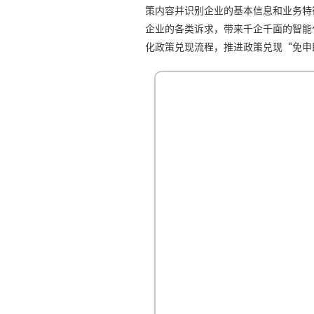
策内容并识别企业的基本信息和业务特
企业的各类诉求，带来千企千面的智能
化政策兑现流程，推进政策兑现“免申