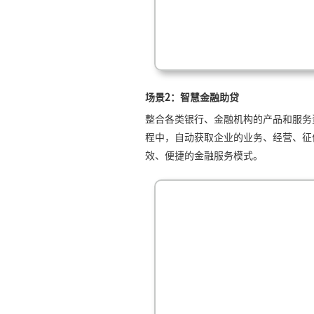
场景2：智慧金融助贷
整合各类银行、金融机构的产品和服务
程中，自动获取企业的业务、经营、征
效、便捷的金融服务模式。