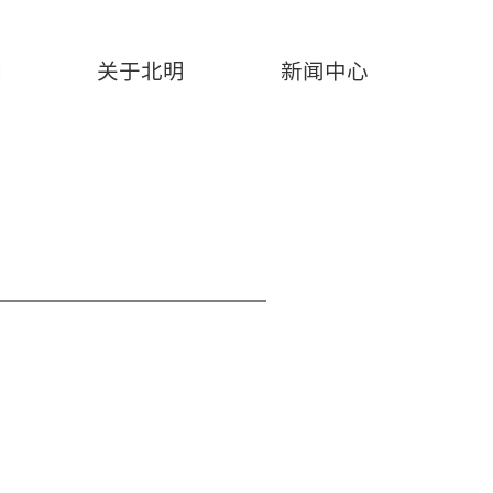
例
关于北明
新闻中心