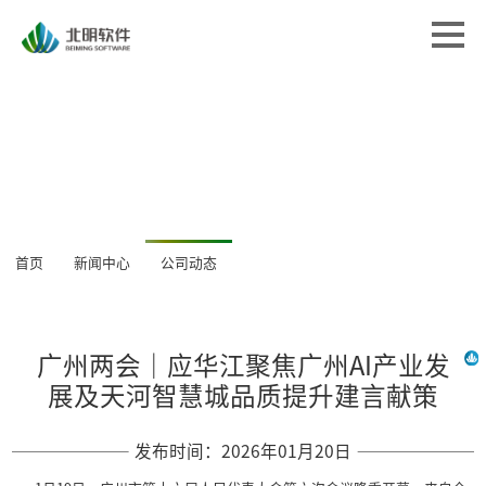
首页
首页
解决方案
解决方案
专业服务
专业服务
经典案例
经典案例
关于北明
关于北明
新闻中心
首页
新闻中心
公司动态
新闻中心